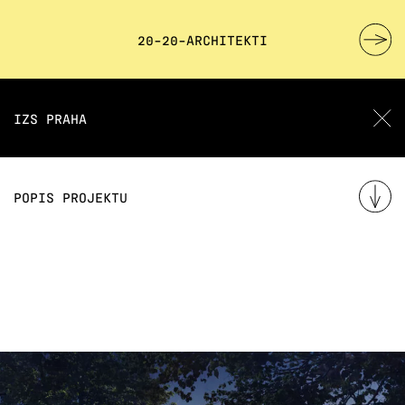
20-20-ARCHITEKTI
IZS PRAHA
POPIS PROJEKTU