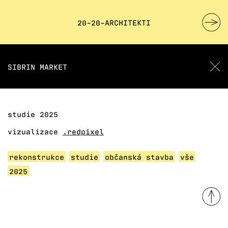
20-20-ARCHITEKTI
SIBRIN MARKET
studie 2025
vizualizace
.redpixel
rekonstrukce
studie
občanská stavba
vše
2025