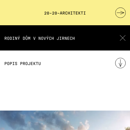
20-20-ARCHITEKTI
RODINÝ DŮM V NOVÝCH JIRNECH
POPIS PROJEKTU