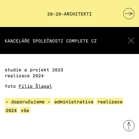
20-20-ARCHITEKTI
KANCELÁŘE SPOLEČNOSTI COMPLETE CZ
studie a projekt 2023
realizace 2024
foto
Filip Šlapal
- doporučujeme -
administrativa
realizace
2024
vše