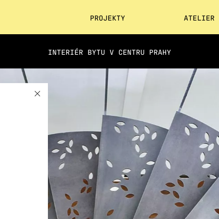
PROJEKTY
ATELIER
INTERIÉR BYTU V CENTRU PRAHY